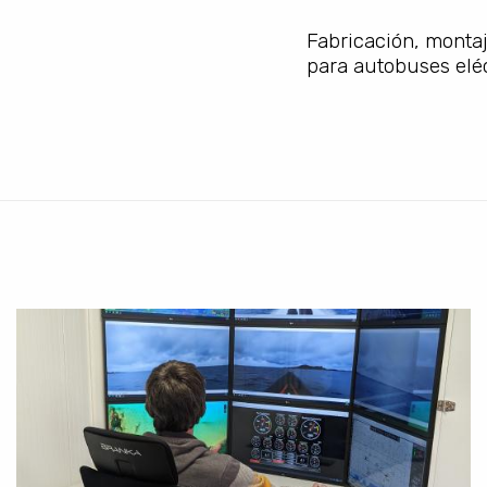
Fabricación, montaj
para autobuses eléc