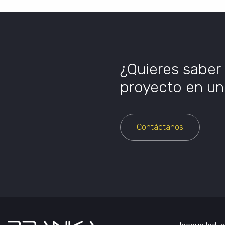
¿Quieres saber
proyecto en un 
Contáctanos