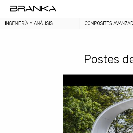
Pasar al contenido principal
INGENIERÍA Y ANÁLISIS
COMPOSITES AVANZA
Postes de