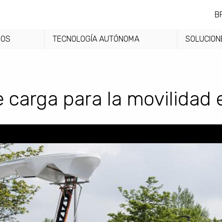
B
DOS
TECNOLOGÍA AUTÓNOMA
SOLUCION
 carga para la movilidad e