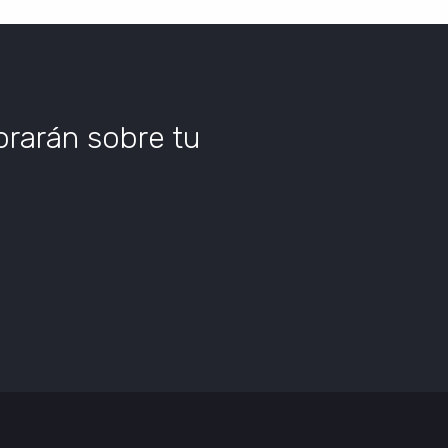
orarán sobre tu