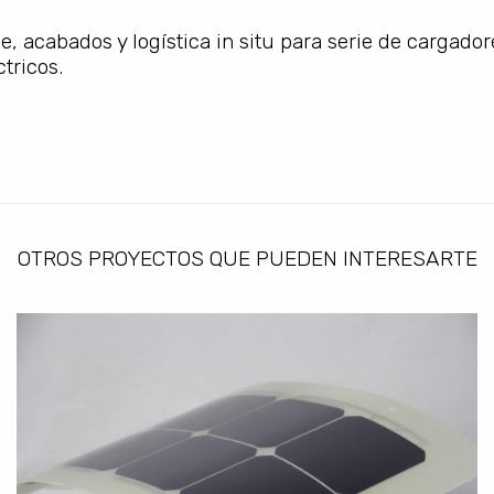
e, acabados y logística in situ para serie de cargado
tricos.
OTROS PROYECTOS QUE PUEDEN INTERESARTE