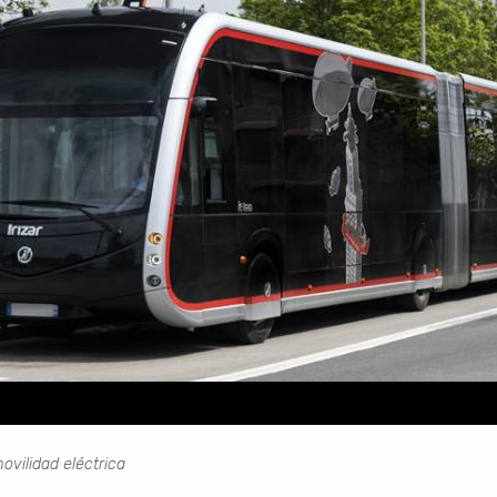
ovilidad eléctrica