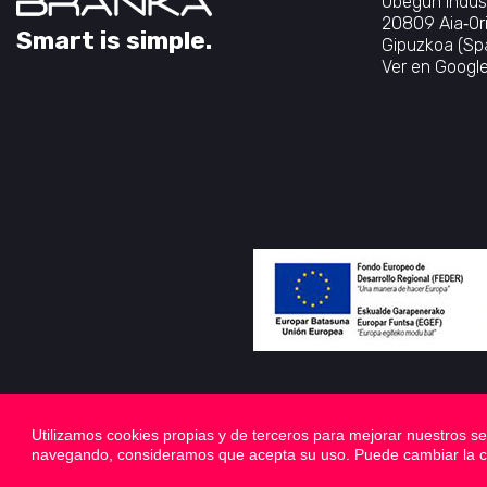
Ubegun Indus
20809 Aia‐Or
Smart is simple.
Gipuzkoa (Spa
Ver en Googl
Utilizamos cookies propias y de terceros para mejorar nuestros se
navegando, consideramos que acepta su uso. Puede cambiar la c