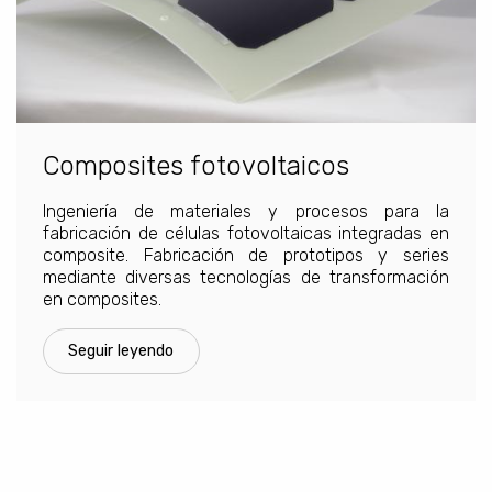
Composites fotovoltaicos
Ingeniería de materiales y procesos para la
fabricación de células fotovoltaicas integradas en
composite. Fabricación de prototipos y series
mediante diversas tecnologías de transformación
en composites.
Seguir leyendo