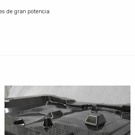
res de gran potencia