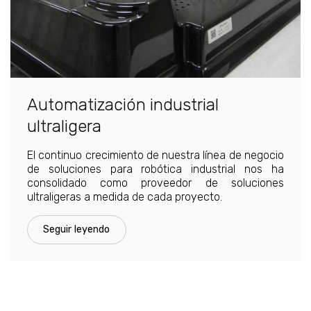
Automatización industrial
ultraligera
El continuo crecimiento de nuestra línea de negocio
de soluciones para robótica industrial nos ha
consolidado como proveedor de soluciones
ultraligeras a medida de cada proyecto.
Seguir leyendo