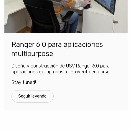
Ranger 6.0 para aplicaciones
multipurpose
Diseño y construcción de USV Ranger 6.0 para
aplicaciones multipropósito. Proyecto en curso.
Stay tuned!
Seguir leyendo