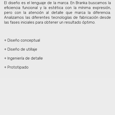
El diseño es el lenguaje de la marca. En Branka buscamos la
eficiencia funcional y la estética con la mínima expresión,
pero con la atención al detalle que marca la diferencia.
Analizamos las diferentes tecnologías de fabricación desde
las fases iniciales para obtener un resultado óptimo.
+ Diseño conceptual
+ Diseño de utillaje
+ Ingeniería de detalle
+ Prototipado