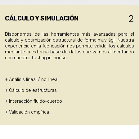
CÁLCULO Y SIMULACIÓN
Disponemos de las herramientas más avanzadas para el
cálculo y optimización estructural de forma muy ágil. Nuestra
experiencia en la fabricación nos permite validar los cálculos
mediante la extensa base de datos que vamos alimentando
con nuestro testing in-house.
+ Análisis lineal / no lineal
+ Cálculo de estructuras
+ Interacción fluido-cuerpo
+ Validación empírica