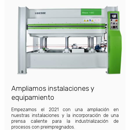
Ampliamos instalaciones y
equipamiento
Empezamos el 2021 con una ampliación en
nuestras instalaciones y la incorporación de una
prensa caliente para la industrialización de
procesos con preimpregnados.