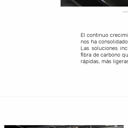
El continuo crecimi
nos ha consolidado
Las soluciones in
fibra de carbono qu
rápidas, más ligera