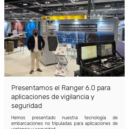
Presentamos el Ranger 6.0 para
aplicaciones de vigilancia y
seguridad
Hemos presentado nuestra tecnología de
embarcaciones no tripuladas para aplicaciones de