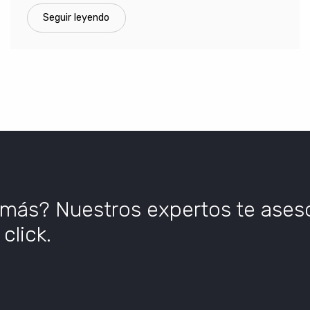
Seguir leyendo
 más? Nuestros expertos te ases
click.