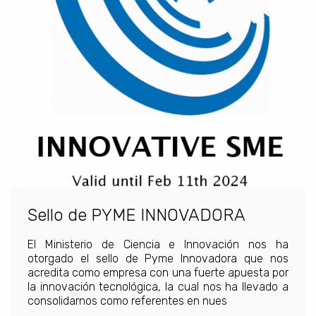
Sello de PYME INNOVADORA
El Ministerio de Ciencia e Innovación nos ha
otorgado el sello de Pyme Innovadora que nos
acredita como empresa con una fuerte apuesta por
la innovación tecnológica, la cual nos ha llevado a
consolidarnos como referentes en nues