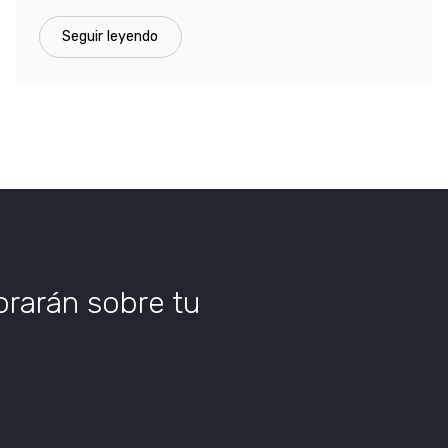
Seguir leyendo
orarán sobre tu