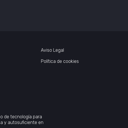
Aviso Legal
Política de cookies
lo de tecnología para
 y autosuficiente en